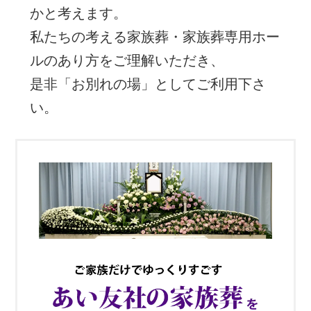
かと考えます。
私たちの考える家族葬・家族葬専用ホー
ルのあり方をご理解いただき、
是非「お別れの場」としてご利用下さ
い。