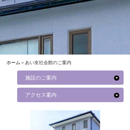
ホーム
＞
あい友社会館のご案内
施設のご案内
アクセス案内