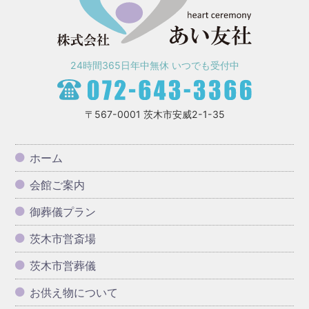
24時間365日年中無休 いつでも受付中
〒567-0001 茨木市安威2-1-35
ホーム
会館ご案内
御葬儀プラン
茨木市営斎場
茨木市営葬儀
お供え物について