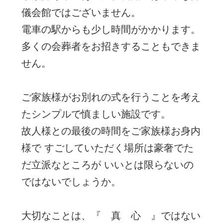
儀会館ではございません。
電車の駅からも少し時間がかかります。
多くの会葬者をお招きすることもできま
せん。
ご家族様がお別れの式を行うことを考え
たシンプルで
慎ましい施設です。
故人様との最後の時間をご家族様お身内
様で
すごしていただく場所は豪奢でた
だ立派なところが
いいとは限らないの
ではないでしょうか。
大切なことは、『 真 心 』ではない