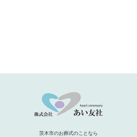
茨木市のお葬式のことなら