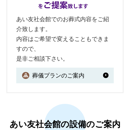
あい友社会館でのお葬式内容をご紹
介致します。
内容はご希望で変えることもできま
すので、
是非ご相談下さい。
葬儀プランのご案内
あい友社会館の設備のご案内