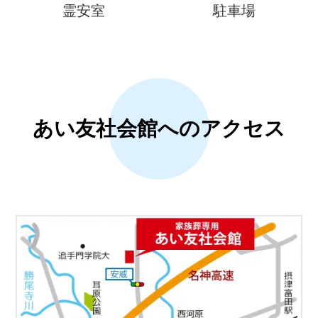
霊安室
駐車場
あい友社会館へのアクセス