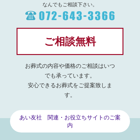
なんでもご相談下さい。
ご相談無料
お葬式の内容や価格のご相談はいつ
でも承っています。
安心できるお葬式をご提案致しま
す。
あい友社 関連・お役立ちサイトのご案
内