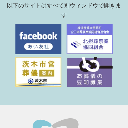
以下のサイトはすべて別ウィンドウで開きま
す