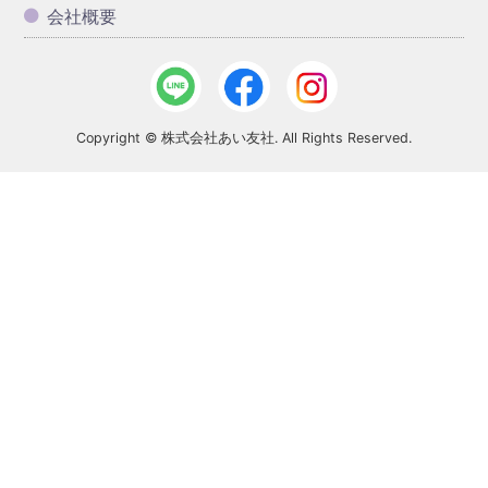
会社概要
Copyright © 株式会社あい友社. All Rights Reserved.