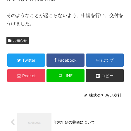
そのようなことが起こらないよう、申請を行い、交付を
うけました。
お知らせ
Twitter
Facebook
はてブ
Pocket
LINE
コピー
株式会社あい友社
年末年始の葬儀について