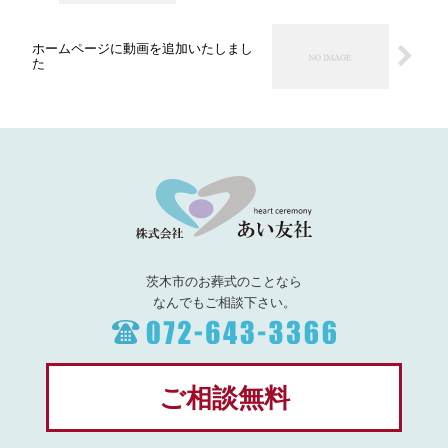
ホームページに動画を追加いたしまし
た
茨木市のお葬式のことなら
なんでもご相談下さい。
ご相談無料