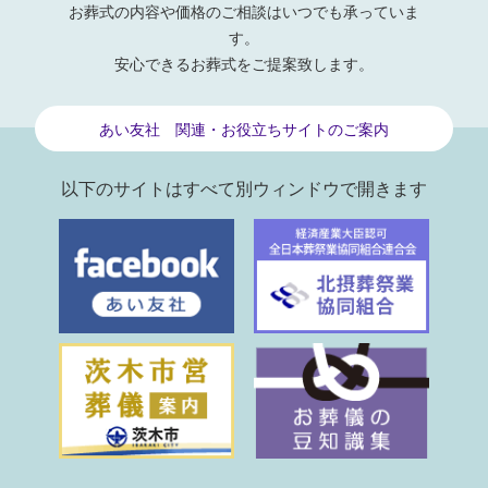
お葬式の内容や価格のご相談はいつでも承っていま
す。
安心できるお葬式をご提案致します。
あい友社 関連・お役立ちサイトのご案内
以下のサイトはすべて別ウィンドウで開きます