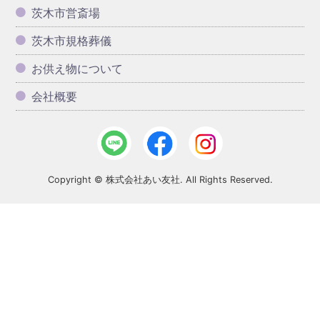
茨木市営斎場
茨木市規格葬儀
お供え物について
会社概要
Copyright © 株式会社あい友社. All Rights Reserved.