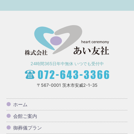
24時間365日年中無休 いつでも受付中
〒567-0001 茨木市安威2-1-35
ホーム
会館ご案内
御葬儀プラン