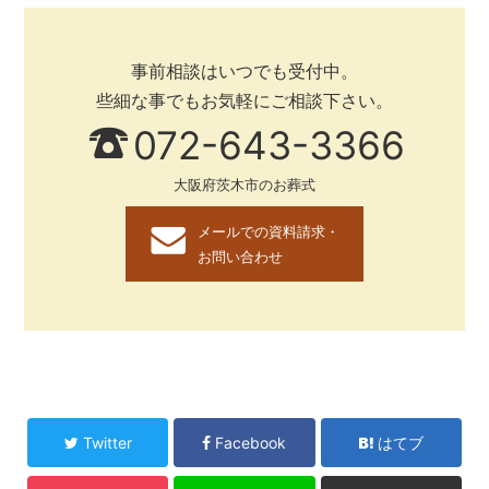
事前相談はいつでも受付中。
些細な事でもお気軽にご相談下さい。
072-643-3366
大阪府茨木市のお葬式
メールでの資料請求・
お問い合わせ
Twitter
Facebook
はてブ