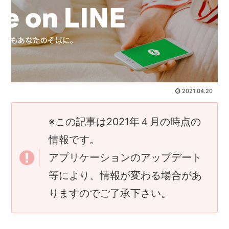
2021.04.20
※この記事は2021年４月の時点の
情報です。
アプリケーションのアップデート
等により、情報が変わる場合があ
りますのでご了承下さい。