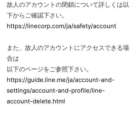
故人のアカウントの閉鎖について詳しくは以
下からご確認下さい。
https://linecorp.com/ja/safety/account
また、故人のアカウントにアクセスできる場
合は
以下のページをご参照下さい。
https://guide.line.me/ja/account-and-
settings/account-and-profile/line-
account-delete.html