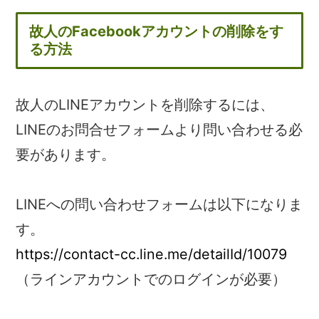
故人のFacebookアカウントの削除をす
る方法
故人のLINEアカウントを削除するには、
LINEのお問合せフォームより問い合わせる必
要があります。
LINEへの問い合わせフォームは以下になりま
す。
https://contact-cc.line.me/detailId/10079
（ラインアカウントでのログインが必要）