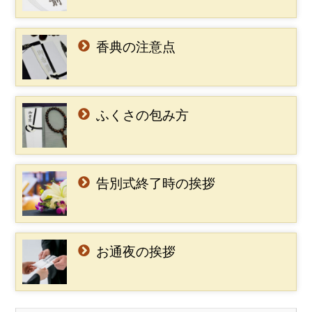
香典の注意点
ふくさの包み方
告別式終了時の挨拶
お通夜の挨拶