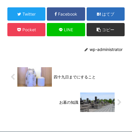
Twitter
Facebook
はてブ
Pocket
LINE
コピー
wp-administrator
四十九日までにすること
お墓の知識