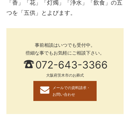
「香」「花」「灯燭」「浄水」「飲食」の五
つを「五供」とよびます。
事前相談はいつでも受付中。
些細な事でもお気軽にご相談下さい。
072-643-3366
大阪府茨木市のお葬式
メールでの資料請求・
お問い合わせ