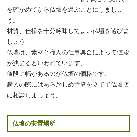
を確かめてから仏壇を選ぶことにしましょ
う。
材質、仕様を十分吟味してよい仏壇を選びま
しょう。
仏壇は、素材と職人の仕事具合によって値段
が決まるといわれています。
値段に幅があるのが仏壇の価格です。
購入の際にはあらかじめ予算を立てて仏壇店
に相談しましょう。
仏壇の安置場所