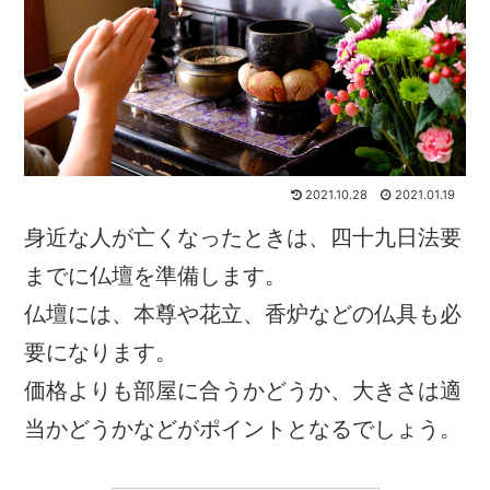
2021.10.28
2021.01.19
身近な人が亡くなったときは、四十九日法要
までに仏壇を準備します。
仏壇には、本尊や花立、香炉などの仏具も必
要になります。
価格よりも部屋に合うかどうか、大きさは適
当かどうかなどがポイントとなるでしょう。