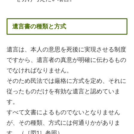
遺言書の種類と方式
遺言は、本人の意思を死後に実現させる制度
ですから、遺言者の真意が明確に伝わるもの
でなければなりません。
そのため民法では厳格に方式を定め、それに
従ったものだけを有効な遺言と認めていま
す。
すべて文書によるものでないとなりません
が、その種類、方式には何通りかがありま
す。（［図1］参照）