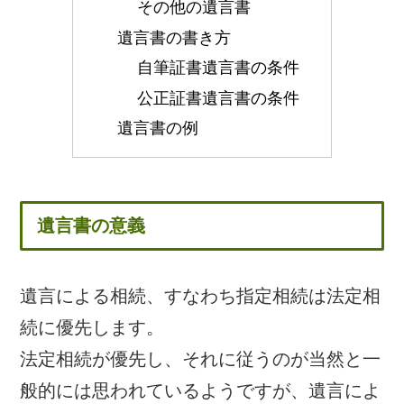
その他の遺言書
遺言書の書き方
自筆証書遺言書の条件
公正証書遺言書の条件
遺言書の例
遺言書の意義
遺言による相続、すなわち指定相続は法定相
続に優先します。
法定相続が優先し、それに従うのが当然と一
般的には思われているようですが、遺言によ