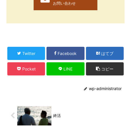
お問い合わせ
Twitter
Facebook
はてブ
Pocket
LINE
コピー
wp-administrator
終活