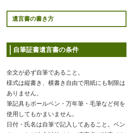
遺言書の書き方
自筆証書遺言書の条件
全文が必ず自筆であること。
様式は縦書き、横書き自由で用紙にも制限は
ありません。
筆記具もボールペン・万年筆・毛筆など何を
使用してもかまいません。
日付・氏名は自筆で記入してあること。ペン