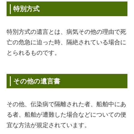
特別方式
特別方式の遺言とは、病気その他の理由で死
亡の危急に迫った時、隔絶されている場合に
とられるものです。
その他の遺言書
その他、伝染病で隔離された者、船舶中にあ
る者、船舶が遭難した場合などについての便
宜な方法が規定されています。