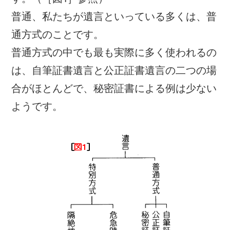
普通、私たちが遺言といっている多くは、普
通方式のことです。
普通方式の中でも最も実際に多く使われるの
は、自筆証書遺言と公正証書遺言の二つの場
合がほとんどで、秘密証書による例は少ない
ようです。