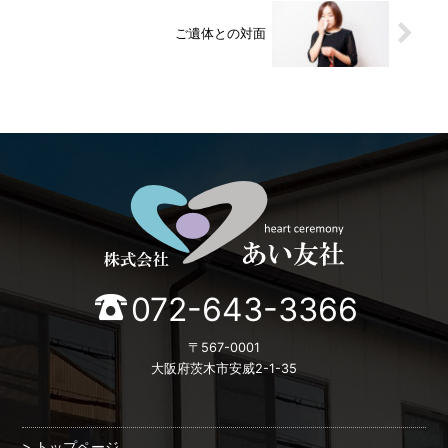
ご遺体との対面
072-643-3366
〒567-0001
大阪府茨木市安威2-1-35
トップページ