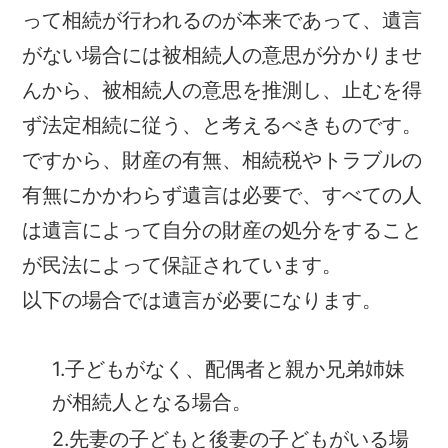
って相続が行われるのが本来であって、遺言
がない場合には被相続人の意思が分かりませ
んから、被相続人の意思を推測し、止むを得
ず法定相続に従う、と考えるべきものです。
ですから、財産の有無、相続税やトラブルの
有無にかかわらず遺言は必要で、すべての人
は遺言によって自分の財産の処分をすること
が民法によって保証されています。
以下の場合では遺言が必要になります。
1.子どもがなく、配偶者と親か兄弟姉妹
が相続人となる場合。
2.先妻の子どもと後妻の子どもがいる場